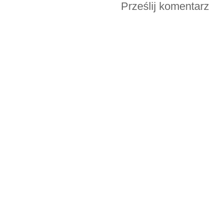
Prześlij komentarz