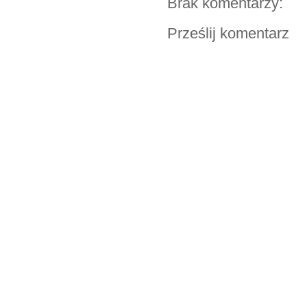
Brak komentarzy:
Prześlij komentarz