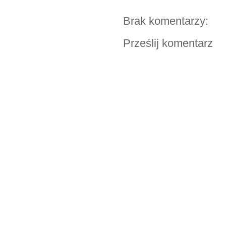
Brak komentarzy:
Prześlij komentarz