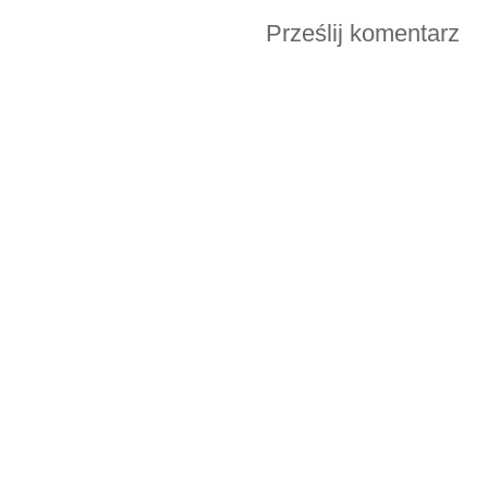
Prześlij komentarz